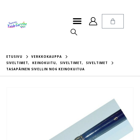
ETUSIVU
VERKKOKAUPPA
SIVELTIMET
,
KEINOKUITU
,
SIVELTIMET
,
SIVELTIMET
TASAPÄINEN SIVELLIN NO6 KEINOKUITUA