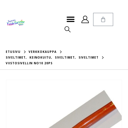
ETUSIVU
VERKKOKAUPPA
SIVELTIMET
,
KEINOKUITU
,
SIVELTIMET
,
SIVELTIMET
VIISTOSIVELLIN NO10 20PS