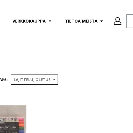
VERKKOKAUPPA
TIETOA MEISTÄ
APA: